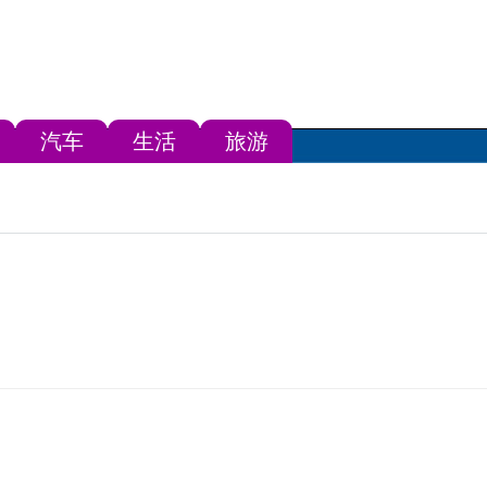
汽车
生活
旅游