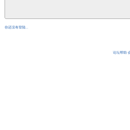
你还没有登陆...
论坛帮助