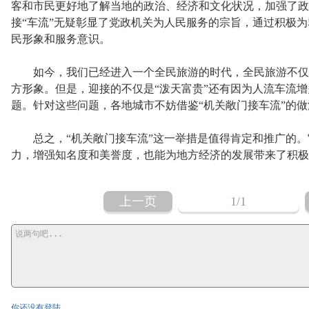
客和市民更好地了解当地的政治、经济和文化状况，加强了政
接“车流”无疑彰显了党政机关为人民服务的宗旨，通过积极
民形象和服务意识。
如今，我们已经进入一个全民旅游的时代，全民旅游不仅
方形象。但是，迎接的不仅是“泼天富贵”还有因为人流车流
题。针对这些问题，各地城市不妨借鉴“机关敞门接车流”的
总之，“机关敞门接车流”这一举措是值得肯定和推广的。
力，增强知名度和美誉度，也能为地方经济的发展带来了积极
上一页
1
/1
你还没有登陆...